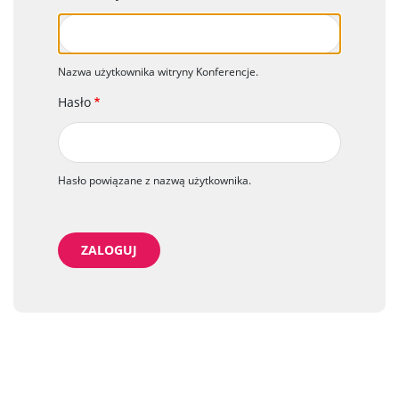
Nazwa użytkownika witryny Konferencje.
Hasło
Hasło powiązane z nazwą użytkownika.